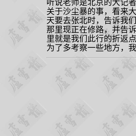
听说老师是北京的大记
关于沙尘暴的事，看来
天要去张北时，告诉我
那里现正在修路，并告
里就是我们此行的折返
为了多考察一些地方，